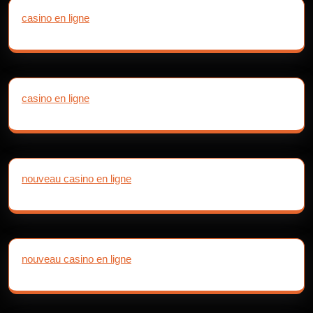
casino en ligne
casino en ligne
nouveau casino en ligne
nouveau casino en ligne