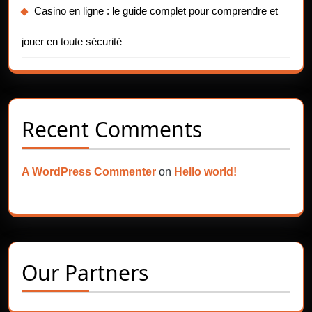
Casino en ligne : le guide complet pour comprendre et
jouer en toute sécurité
Recent Comments
A WordPress Commenter
on
Hello world!
Our Partners