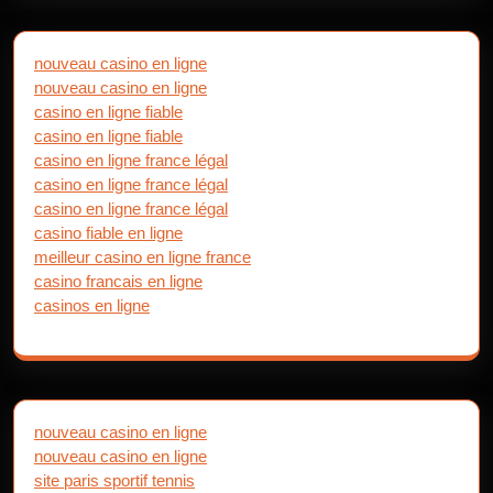
nouveau casino en ligne
nouveau casino en ligne
casino en ligne fiable
casino en ligne fiable
casino en ligne france légal
casino en ligne france légal
casino en ligne france légal
casino fiable en ligne
meilleur casino en ligne france
casino francais en ligne
casinos en ligne
nouveau casino en ligne
nouveau casino en ligne
site paris sportif tennis