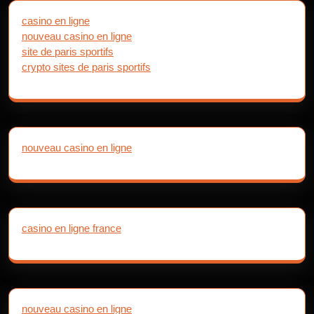
casino en ligne
nouveau casino en ligne
site de paris sportifs
crypto sites de paris sportifs
nouveau casino en ligne
casino en ligne france
nouveau casino en ligne