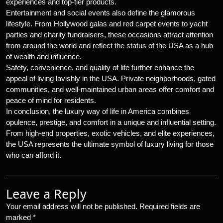
experiences and top-tier products.
Entertainment and social events also define the glamorous
lifestyle. From Hollywood galas and red carpet events to yacht
parties and charity fundraisers, these occasions attract attention
from around the world and reflect the status of the USA as a hub
of wealth and influence.
Safety, convenience, and quality of life further enhance the
appeal of living lavishly in the USA. Private neighborhoods, gated
communities, and well-maintained urban areas offer comfort and
peace of mind for residents.
In conclusion, the luxury way of life in America combines
opulence, prestige, and comfort in a unique and influential setting.
From high-end properties, exotic vehicles, and elite experiences,
the USA represents the ultimate symbol of luxury living for those
who can afford it.
Leave a Reply
Your email address will not be published.
Required fields are
marked
*