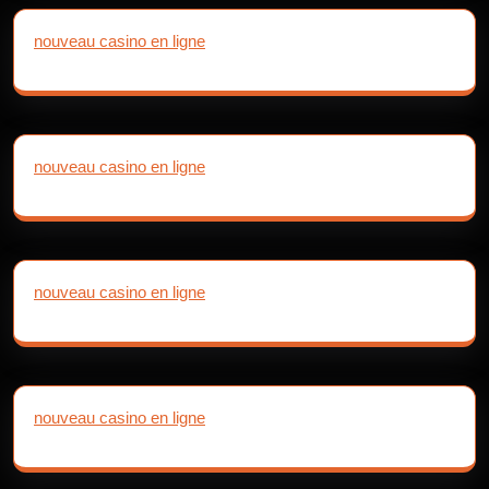
nouveau casino en ligne
nouveau casino en ligne
nouveau casino en ligne
nouveau casino en ligne