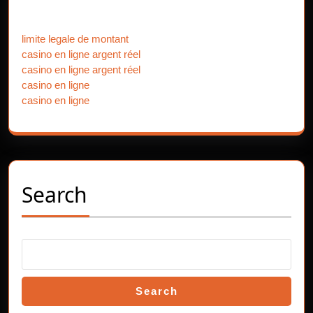
post:
post:
Our Partners
limite legale de montant
casino en ligne argent réel
casino en ligne argent réel
casino en ligne
casino en ligne
Search
Search