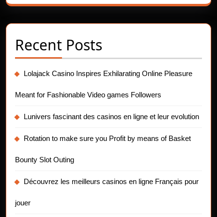
Recent Posts
Lolajack Casino Inspires Exhilarating Online Pleasure
Meant for Fashionable Video games Followers
Lunivers fascinant des casinos en ligne et leur evolution
Rotation to make sure you Profit by means of Basket
Bounty Slot Outing
Découvrez les meilleurs casinos en ligne Français pour
jouer