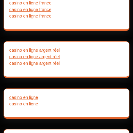
casino en ligne france
casino en ligne france
casino en ligne france
casino en ligne argent réel
casino en ligne argent réel
casino en ligne argent réel
casino en ligne
casino en ligne