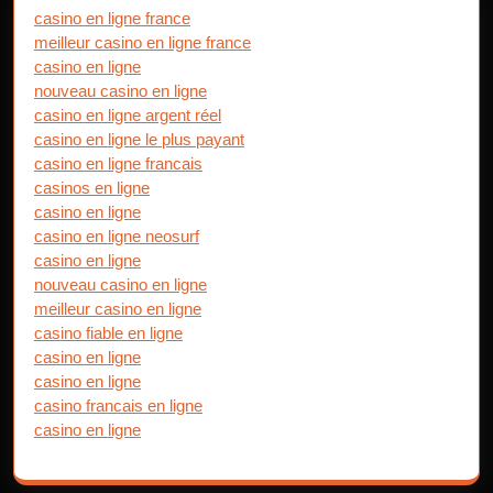
casino en ligne france
meilleur casino en ligne france
casino en ligne
nouveau casino en ligne
casino en ligne argent réel
casino en ligne le plus payant
casino en ligne francais
casinos en ligne
casino en ligne
casino en ligne neosurf
casino en ligne
nouveau casino en ligne
meilleur casino en ligne
casino fiable en ligne
casino en ligne
casino en ligne
casino francais en ligne
casino en ligne