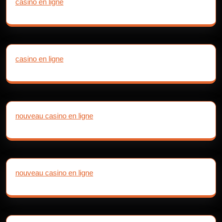
casino en ligne
casino en ligne
nouveau casino en ligne
nouveau casino en ligne