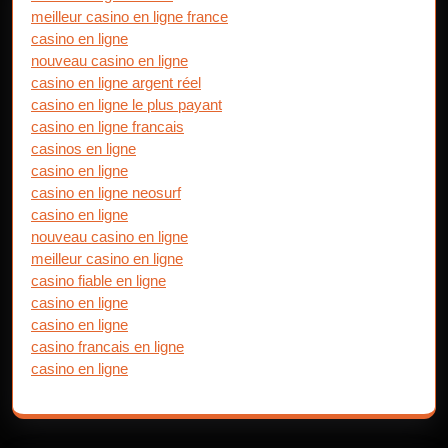
meilleur casino en ligne france
casino en ligne
nouveau casino en ligne
casino en ligne argent réel
casino en ligne le plus payant
casino en ligne francais
casinos en ligne
casino en ligne
casino en ligne neosurf
casino en ligne
nouveau casino en ligne
meilleur casino en ligne
casino fiable en ligne
casino en ligne
casino en ligne
casino francais en ligne
casino en ligne