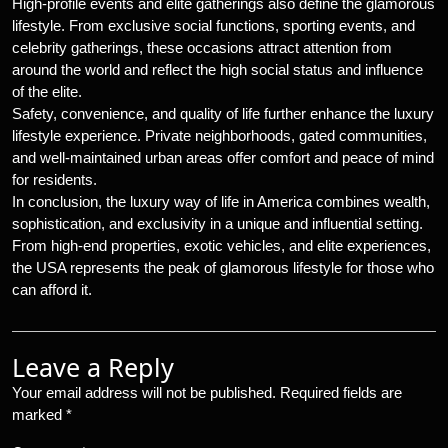
High-profile events and elite gatherings also define the glamorous
lifestyle. From exclusive social functions, sporting events, and
celebrity gatherings, these occasions attract attention from
around the world and reflect the high social status and influence
of the elite.
Safety, convenience, and quality of life further enhance the luxury
lifestyle experience. Private neighborhoods, gated communities,
and well-maintained urban areas offer comfort and peace of mind
for residents.
In conclusion, the luxury way of life in America combines wealth,
sophistication, and exclusivity in a unique and influential setting.
From high-end properties, exotic vehicles, and elite experiences,
the USA represents the peak of glamorous lifestyle for those who
can afford it.
Leave a Reply
Your email address will not be published.
Required fields are
marked
*