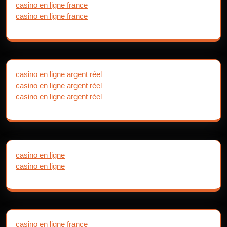
casino en ligne france
casino en ligne france
casino en ligne argent réel
casino en ligne argent réel
casino en ligne argent réel
casino en ligne
casino en ligne
casino en ligne france