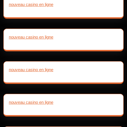
nouveau casino en ligne
nouveau casino en ligne
nouveau casino en ligne
nouveau casino en ligne