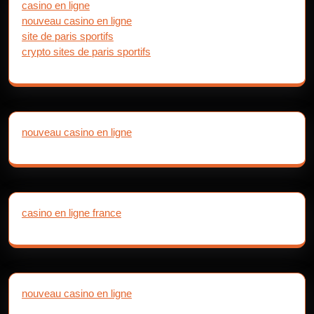
casino en ligne
nouveau casino en ligne
site de paris sportifs
crypto sites de paris sportifs
nouveau casino en ligne
casino en ligne france
nouveau casino en ligne