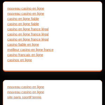
nouveau casino en ligne
nouveau casino en ligne
casino en ligne fiable
casino en ligne fiable
casino en ligne france légal
casino en ligne france légal
casino en ligne france légal
casino fiable en ligne
meilleur casino en ligne france
casino francais en ligne
casinos en ligne
nouveau casino en ligne
nouveau casino en ligne
site paris sportif tennis