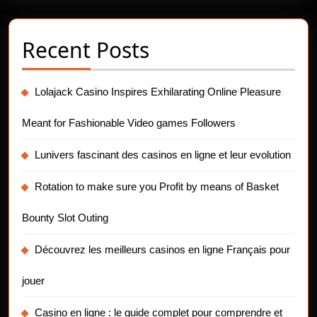
Recent Posts
Lolajack Casino Inspires Exhilarating Online Pleasure
Meant for Fashionable Video games Followers
Lunivers fascinant des casinos en ligne et leur evolution
Rotation to make sure you Profit by means of Basket
Bounty Slot Outing
Découvrez les meilleurs casinos en ligne Français pour
jouer
Casino en ligne : le guide complet pour comprendre et