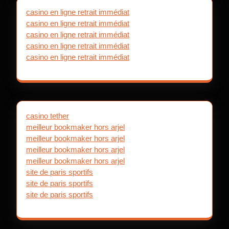
casino en ligne retrait immédiat
casino en ligne retrait immédiat
casino en ligne retrait immédiat
casino en ligne retrait immédiat
casino en ligne retrait immédiat
casino tether
meilleur bookmaker hors arjel
meilleur bookmaker hors arjel
meilleur bookmaker hors arjel
meilleur bookmaker hors arjel
site de paris sportifs
site de paris sportifs
site de paris sportifs