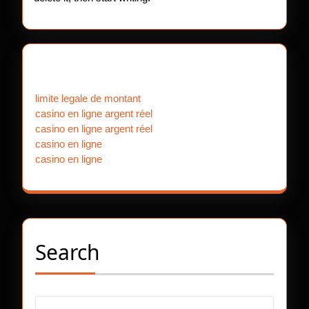
Our Partners
limite legale de montant
casino en ligne argent réel
casino en ligne argent réel
casino en ligne
casino en ligne
Search