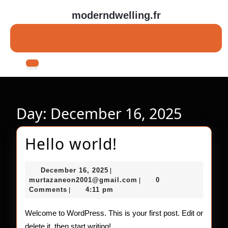
Skip
moderndwelling.fr
to
content
Skip
to
content
Open
Button
Day:
December 16, 2025
Hello
Hello world!
world!
December
December 16, 2025
|
16,
murtazaneon2001@gmail
murtazaneon2001@gmail.com
0
|
2025
Comments
4:11 pm
|
Welcome to WordPress. This is your first post. Edit or
delete it, then start writing!