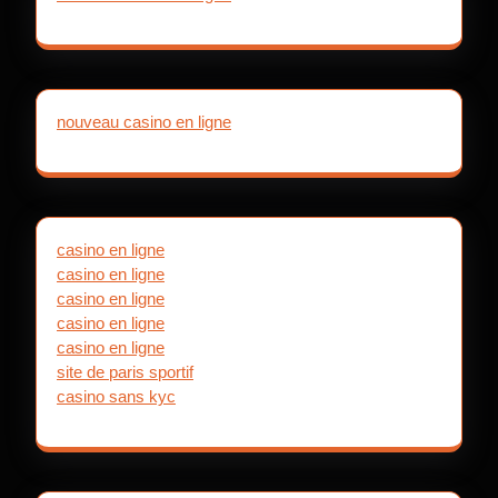
nouveau casino en ligne
casino en ligne
casino en ligne
casino en ligne
casino en ligne
casino en ligne
site de paris sportif
casino sans kyc