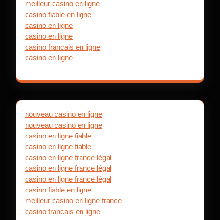
meilleur casino en ligne
casino fiable en ligne
casino en ligne
casino en ligne
casino francais en ligne
casino en ligne
nouveau casino en ligne
nouveau casino en ligne
casino en ligne fiable
casino en ligne fiable
casino en ligne france légal
casino en ligne france légal
casino en ligne france légal
casino fiable en ligne
meilleur casino en ligne france
casino francais en ligne