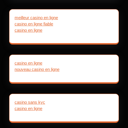
meilleur casino en ligne
casino en ligne fiable
casino en ligne
casino en ligne
nouveau casino en ligne
casino sans kyc
casino en ligne