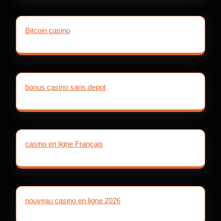
Bitcoin casino
bonus casino sans depot
casino en ligne Français
nouveau casino en ligne 2026