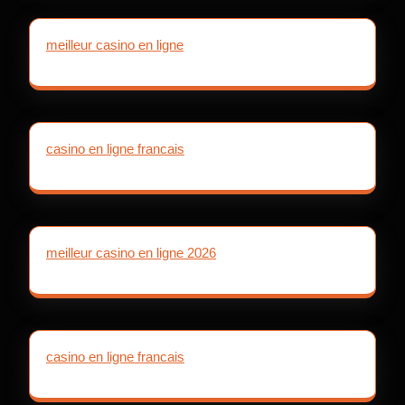
meilleur casino en ligne
casino en ligne francais
meilleur casino en ligne 2026
casino en ligne francais